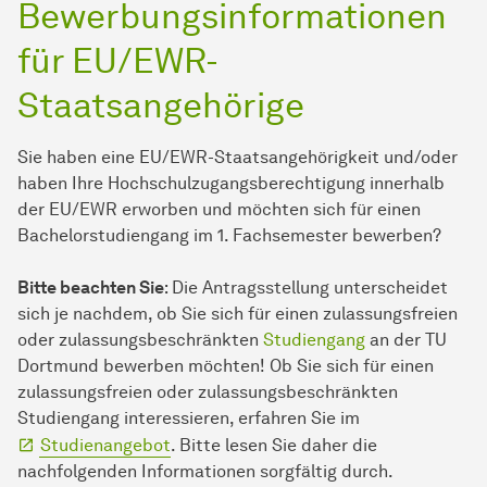
Bewerbungsinformationen
für EU/EWR-
Staatsangehörige
Sie haben eine EU/EWR-Staatsangehörigkeit und/oder
haben Ihre Hochschulzugangsberechtigung innerhalb
der EU/EWR erworben und möchten sich für einen
Bachelorstudiengang im 1. Fachsemester bewerben?
Bitte beachten Sie
: Die Antragsstellung unterscheidet
sich je nachdem, ob Sie sich für einen zulassungsfreien
oder zulassungsbeschränkten
Studiengang
an der TU
Dort­mund bewerben möchten! Ob Sie sich für einen
zulassungsfreien oder zulassungsbeschränkten
Studiengang interessieren, erfahren Sie im
Studienangebot
. Bitte lesen Sie daher die
nachfolgenden Informationen sorgfältig durch.