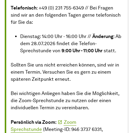
Telefonisch
: +49 (0) 231 755-6349 // Bei Fragen
sind wir an den folgenden Tagen gerne telefonisch
für Sie da:
Dienstag: 14:00 Uhr - 16:00 Uhr //
Änderung
: Ab
dem 28.07.2026 findet die Telefon-
Sprechstunde von
9:00 Uhr - 11:00 Uhr
statt.
Sollten Sie uns nicht erreichen können, sind wir in
einem Termin. Versuchen Sie es gern zu einem
späteren Zeitpunkt erneut.
Bei wichtigen Anliegen haben Sie die Möglichkeit,
die Zoom-Sprechstunde zu nutzen oder einen
individuellen Termin zu vereinbaren.
Persönlich via Zoom:
Zoom
Sprechstunde
(Meeting-ID: 946 3737 6331,