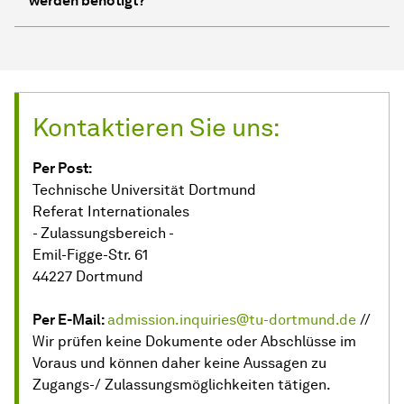
werden benötigt?
Kontaktieren Sie uns:
Per Post:
Technische Universität Dortmund
Referat Internationales
- Zulassungsbereich -
Emil-Figge-Str. 61
44227 Dortmund
Per E-Mail:
admission.inquiries@tu-dortmund.de
//
Wir prüfen keine Dokumente oder Abschlüsse im
Voraus und können daher keine Aussagen zu
Zugangs-/ Zulassungsmöglichkeiten tätigen.