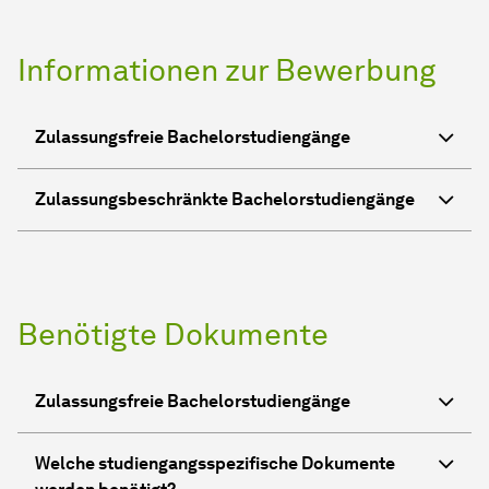
Informationen zur Bewerbung
Zulassungsfreie Bachelorstudiengänge
Zulassungsbeschränkte Bachelorstudiengänge
Benötigte Dokumente
Zulassungsfreie Bachelorstudiengänge
Welche studiengangsspezifische Dokumente