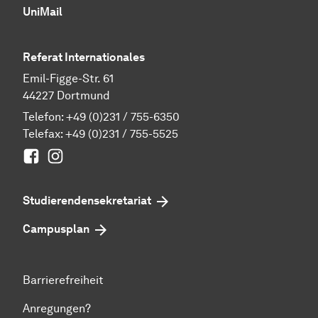
UniMail
Referat Internationales
Emil-Figge-Str. 61
44227 Dortmund
Telefon:
+49 (0)231 / 755-6350
Telefax: +49 (0)231 / 755-5525
Facebook
Instagram
Studierenden­sekretariat
Campusplan
Barrierefreiheit
Anregungen?