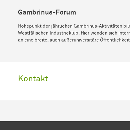
Gambrinus-Forum
Höhepunkt der jährlichen Gambrinus-Aktivitäten bi
Westfälischen Industrieklub. Hier wenden sich in­ter
an eine breite, auch außeruniversitäre Öffentlichkeit
Kontakt