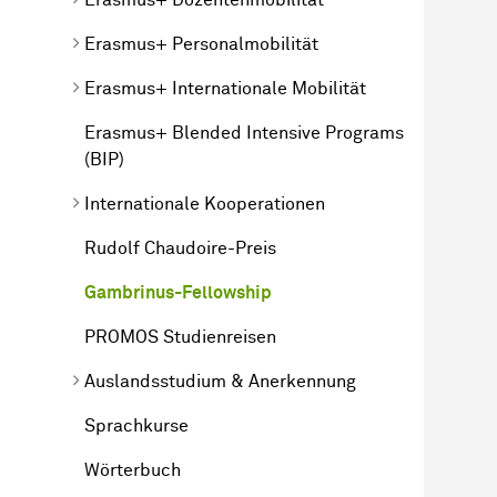
Erasmus+ Personalmobilität
Erasmus+ Internationale Mobilität
Erasmus+ Blended Intensive Programs
(BIP)
Internationale Kooperationen
Rudolf Chaudoire-Preis
Gambrinus-Fellowship
PROMOS Studienreisen
Auslandsstudium & Anerkennung
Sprachkurse
Wörterbuch