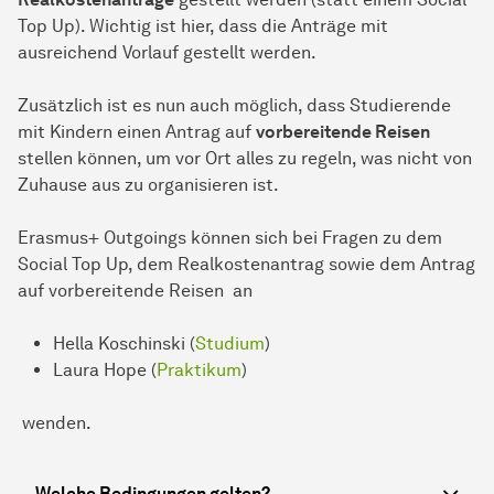
Top Up
). Wichtig ist hier, dass die Anträge mit
ausreichend Vorlauf gestellt werden.
Zusätzlich ist es nun auch möglich, dass Studierende
mit Kindern einen Antrag auf
vorbereitende Reisen
stellen können, um vor Ort alles zu regeln, was nicht von
Zuhause aus zu organisieren ist.
Erasmus+ Outgoings können sich bei Fragen zu dem
Social Top Up, dem Realkostenantrag sowie dem Antrag
auf vorbereitende Reisen an
Hella Koschinski (
Studium
)
Laura Hope
(
Praktikum
)
wenden.
Welche Bedingungen gelten?