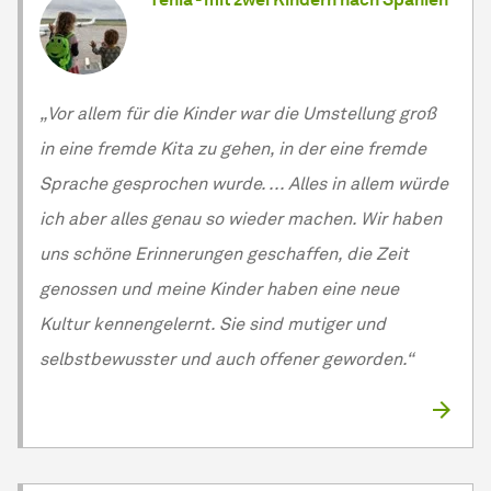
„Vor allem für die Kinder war die Umstellung groß
in eine fremde Kita zu gehen, in der eine fremde
Sprache gesprochen wurde. ... Alles in allem würde
ich aber alles genau so wieder machen. Wir haben
uns schöne Erinnerungen geschaffen, die Zeit
genossen und meine Kinder haben eine neue
Kultur kennengelernt. Sie sind mutiger und
selbstbewusster und auch offener geworden.“