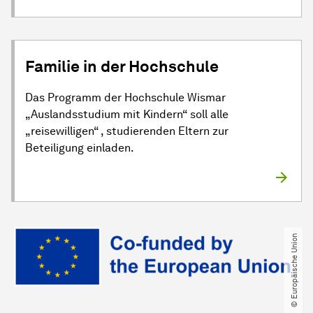
Familie in der Hochschule
Das Programm der Hochschule Wismar
„Auslandsstudium mit Kindern“ soll alle
„reisewilligen“ , studierenden Eltern zur
Beteiligung einladen.
© Europäische Union