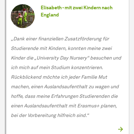
Elisabeth - mit zwei Kindern nach
England
„Dank einer finanziellen Zusatzförderung für
Studierende mit Kindern, konnten meine zwei
Kinder die „University Day Nursery“ besuchen und
ich mich auf mein Studium konzentrieren.
Rückblickend möchte ich jeder Familie Mut
machen, einen Auslandsaufenthalt zu wagen und
hoffe, dass meine Erfahrungen Studierenden die
einen Auslandsaufenthalt mit Erasmus+ planen,
bei der Vorbereitung hilfreich sind.“