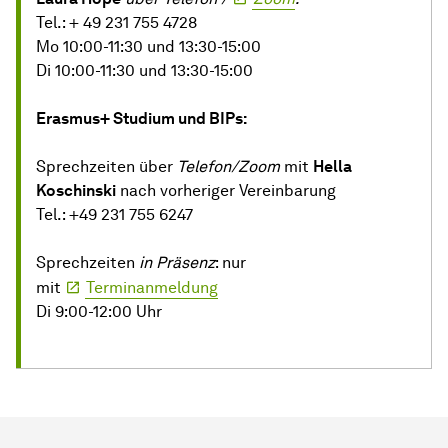
Tel.: + 49 231 755 4728
Mo 10:00-11:30 und 13:30-15:00
Di 10:00-11:30 und 13:30-15:00
Erasmus+ Studium und BIPs:
Sprechzeiten über
Telefon/Zoom
mit
Hella
Koschinski
nach vorheriger Vereinbarung
Tel.: +49 231 755 6247
Sprechzeiten
in Präsenz
: nur
mit
Terminanmeldung
Di 9:00-12:00 Uhr