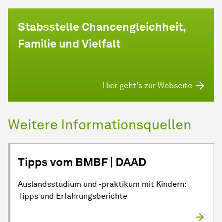
Stabsstelle Chancengleichheit,
Familie und Vielfalt
Hier geht's zur Webseite
Weitere Informationsquellen
Tipps vom BMBF | DAAD
Auslandsstudium und -praktikum mit Kindern:
Tipps und Erfahrungsberichte