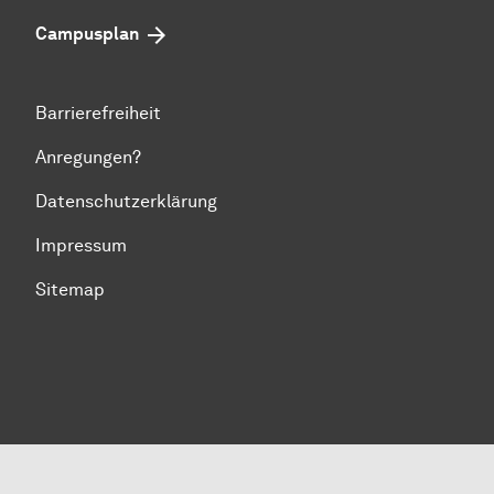
Campusplan
Barrierefreiheit
Anregungen?
Datenschutzerklärung
Impressum
Sitemap
Zum Seitenanfang