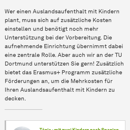
Wer einen Auslandsaufenthalt mit Kindern
plant, muss sich auf zusätzliche Kosten
einstellen und benötigt noch mehr
Unterstützung bei der Vorbereitung. Die
aufnehmende Einrichtung übernimmt dabei
eine zentrale Rolle. Aber auch wir an der TU
Dortmund unterstützen Sie gern! Zusätzlich
bietet das Erasmus+ Programm zusätzliche
Förderungen an, um die Mehrkosten für
Ihren Auslandsaufenthalt mit Kindern zu
decken.
Ténia - mit zwei Kindern nach Spanien