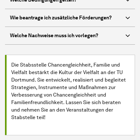
Wie beantrage ich zusätzliche Förderungen?
Welche Nachweise muss ich vorlegen?
Die Stabsstelle Chancengleichheit, Familie und
Vielfalt bestärkt die Kultur der Vielfalt an der TU
Dortmund. Sie entwickelt, realisiert und begleitet
Strategien, Instrumente und Maßnahmen zur
Verbesserung von Chancengleichheit und
Familienfreundlichkeit. Lassen Sie sich beraten
und nehmen Sie an den Veranstaltungen der
Stabstelle teil!