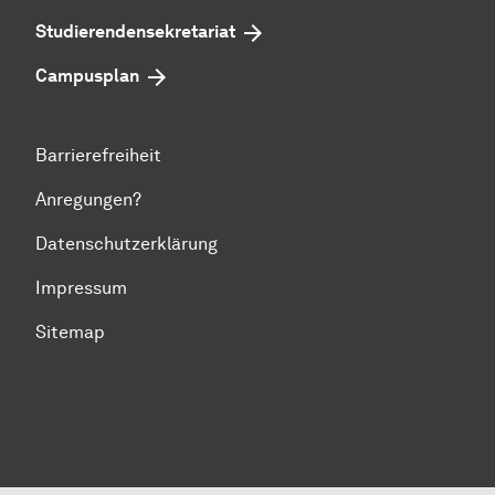
Studierenden­sekretariat
Campusplan
Barrierefreiheit
Anregungen?
Datenschutzerklärung
Impressum
Sitemap
Zum Seitenanfang