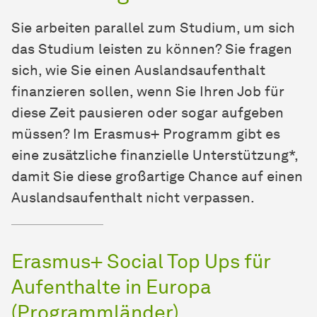
Sie arbeiten parallel zum Studium, um sich
das Studium leisten zu können? Sie fragen
sich, wie Sie einen Auslandsaufenthalt
finanzieren sollen, wenn Sie Ihren Job für
diese Zeit pausieren oder sogar aufgeben
müssen? Im Erasmus+ Programm gibt es
eine zusätzliche finanzielle Unterstützung*,
damit Sie diese großartige Chance auf einen
Auslandsaufenthalt nicht verpassen.
Erasmus+ Social Top Ups für
Aufenthalte in Europa
(Programmländer)