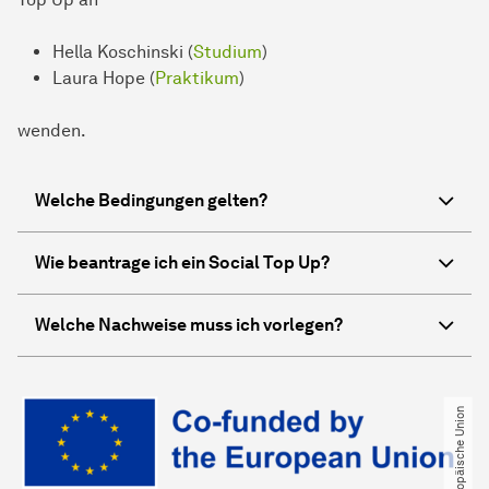
Hella Koschinski (
Studium
)
Laura Hope
(
Praktikum
)
wenden.
Welche Bedingungen gelten?
Wie beantrage ich ein Social Top Up?
Welche Nachweise muss ich vorlegen?
© Europäische Union