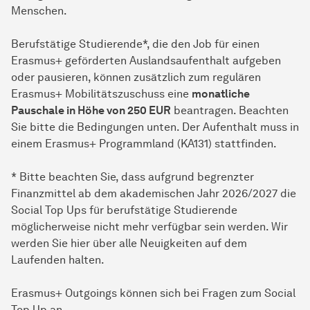
Menschen.
Berufstätige Studierende*, die den Job für einen
Erasmus+ geförderten Auslandsaufenthalt aufgeben
oder pausieren, können zusätzlich zum regulären
Erasmus+ Mobilitätszuschuss eine
monatliche
Pauschale in Höhe von 250 EUR
beantragen. Beachten
Sie bitte die Bedingungen unten. Der Aufenthalt muss in
einem Erasmus+ Programmland (KA131) stattfinden.
* Bitte beachten Sie, dass aufgrund begrenzter
Finanzmittel ab dem akademischen Jahr 2026/2027 die
Social Top Ups
für berufstätige Studierende
möglicherweise nicht mehr verfügbar sein werden. Wir
werden Sie hier über alle Neuigkeiten auf dem
Laufenden halten.
Erasmus+ Outgoings können sich bei Fragen zum
Social
Top Up
an