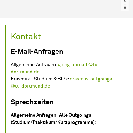
Kontakt
E-Mail-Anfragen
Allgemeine Anfragen:
going-abroad @tu-
dortmund.de
Erasmus+ Studium & BIPs:
erasmus-outgoings
@tu-dortmund.de
Sprechzeiten
Allgemeine Anfragen - Alle Outgoings
(Studium/Praktikum/Kurzprogramme):