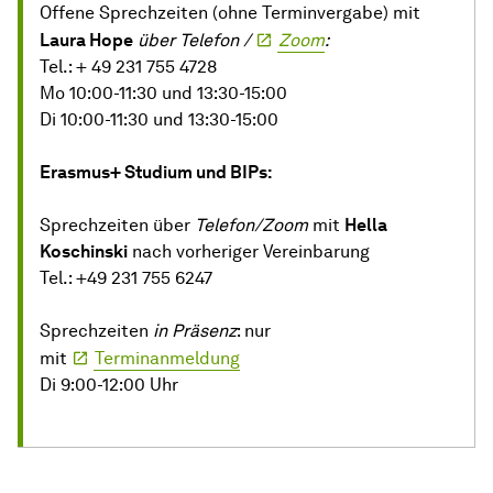
Offene Sprechzeiten (ohne Terminvergabe) mit
Laura Hope
über Telefon /
Zoom
:
Tel.: + 49 231 755 4728
Mo 10:00-11:30 und 13:30-15:00
Di 10:00-11:30 und 13:30-15:00
Erasmus+ Studium und BIPs:
Sprechzeiten über
Telefon/Zoom
mit
Hella
Koschinski
nach vorheriger Vereinbarung
Tel.: +49 231 755 6247
Sprechzeiten
in Präsenz
: nur
mit
Terminanmeldung
Di 9:00-12:00 Uhr