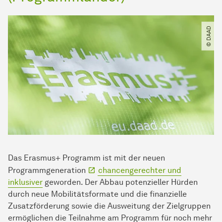
© DAAD
Das Erasmus+ Programm ist mit der neuen
Programmgeneration
chancengerechter und
inklusiver
geworden. Der Abbau potenzieller Hürden
durch neue Mobilitätsformate und die finanzielle
Zusatzförderung sowie die Ausweitung der Zielgruppen
ermöglichen die Teilnahme am Programm für noch mehr