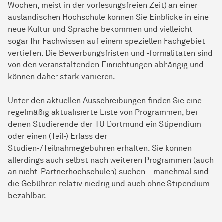
Wochen, meist in der vorlesungsfreien Zeit) an einer
ausländischen Hochschule können Sie Einblicke in eine
neue Kultur und Sprache bekommen und vielleicht
sogar Ihr Fachwissen auf einem speziellen Fachgebiet
vertiefen. Die Bewerbungsfristen und -formalitäten sind
von den veranstaltenden Einrichtungen abhängig und
können daher stark variieren.
Unter den aktuellen Ausschreibungen finden Sie eine
regelmäßig aktualisierte Liste von Programmen, bei
denen Studierende der TU Dortmund ein Stipendium
oder einen (Teil-) Erlass der
Studien-/Teilnahmegebühren erhalten. Sie können
allerdings auch selbst nach weiteren Programmen (auch
an nicht-Partnerhochschulen) suchen – manchmal sind
die Gebühren relativ niedrig und auch ohne Stipendium
bezahlbar.