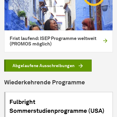
Frist laufend: ISEP Programme weltweit
(PROMOS möglich)
Abgelaufene Ausschreibungen
Wiederkehrende Programme
Fulbright
Sommerstudienprogramme (USA)