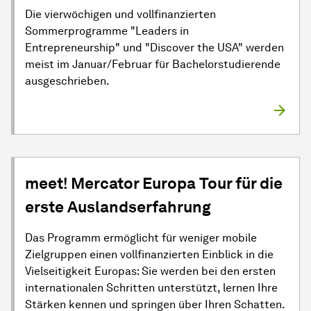
Die vierwöchigen und vollfinanzierten
Sommerprogramme "Leaders in
Entrepreneurship" und "Discover the USA" werden
meist im Januar/Februar für Bachelorstudierende
ausgeschrieben.
meet! Mercator Europa Tour für die
erste Auslandserfahrung
Das Programm ermöglicht für weniger mobile
Zielgruppen einen vollfinanzierten Einblick in die
Vielseitigkeit Europas: Sie werden bei den ersten
internationalen Schritten unterstützt, lernen Ihre
Stärken kennen und springen über Ihren Schatten.