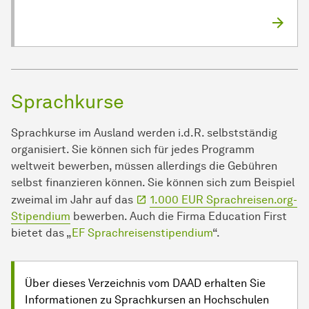
Sprachkurse
Sprachkurse im Ausland werden i.d.R. selbstständig
organisiert. Sie können sich für jedes Programm
weltweit bewerben, müssen allerdings die Gebühren
selbst finanzieren können. Sie können sich zum Beispiel
zweimal im Jahr auf das
1.000 EUR Sprachreisen.org-
Stipendium
bewerben. Auch die Firma Education First
bietet das „
EF Sprachreisenstipendium
“.
Über dieses Verzeichnis vom DAAD erhalten Sie
Informationen zu Sprachkursen an Hochschulen