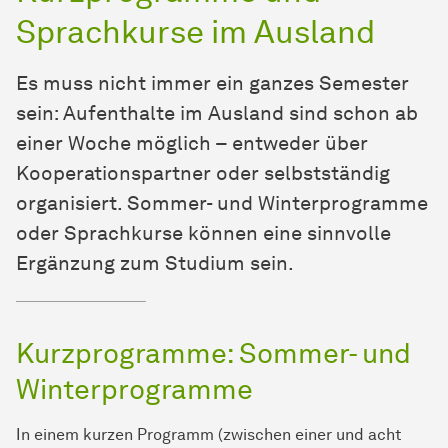
Sprachkurse im Ausland
Es muss nicht immer ein ganzes Semester
sein: Aufenthalte im Ausland sind schon ab
einer Woche möglich – entweder über
Kooperationspartner oder selbstständig
organisiert. Sommer- und Winterprogramme
oder Sprachkurse können eine sinnvolle
Ergänzung zum Studium sein.
Kurzprogramme: Sommer- und
Winterprogramme
In einem kurzen Programm (zwischen einer und acht