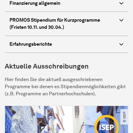
Finanzierung allgemein
PROMOS Stipendium für Kurzprogramme
(Fristen 10.11. und 30.04.)
Erfahrungsberichte
Aktuelle Ausschreibungen
Hier finden Sie die aktuell ausgeschriebenen
Programme bei denen es Stipendienmöglichkeiten gibt
(z.B. Programme an Partnerhochschulen).
© ISEP