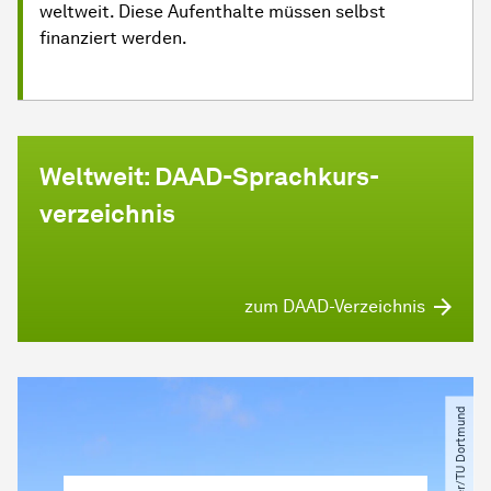
weltweit. Diese Aufenthalte müssen selbst
finanziert werden.
Weltweit: DAAD-Sprachkurs-
verzeichnis
zum DAAD-Verzeichnis