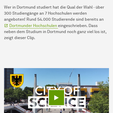
Wer in Dortmund studiert hat die Qual der Wahl - über
300 Studiengänge an 7 Hochschulen werden
angeboten! Rund 54.000 Studierende sind bereits an
Dortmunder Hochschulen
eingeschrieben. Dass
neben dem Studium in Dortmund noch ganz viel los ist,
zeigt dieser Clip.
Video abspielen