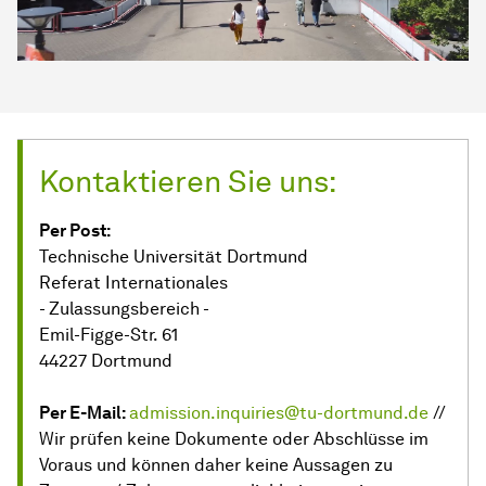
Kontaktieren Sie uns:
Per Post:
Technische Universität Dortmund
Referat Internationales
- Zulassungsbereich -
Emil-Figge-Str. 61
44227 Dortmund
Per E-Mail:
admission.inquiries@tu-dortmund.de
//
Wir prüfen keine Dokumente oder Abschlüsse im
Voraus und können daher keine Aussagen zu