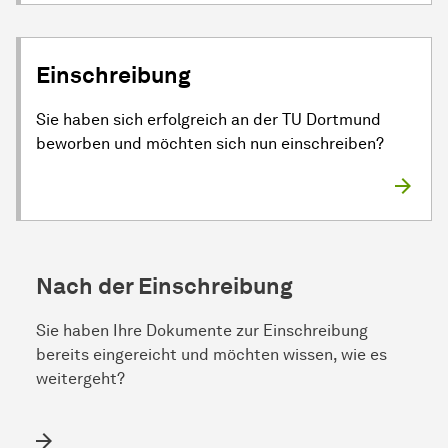
Einschreibung
Sie haben sich erfolgreich an der TU Dortmund
beworben und möchten sich nun einschreiben?
Nach der Einschreibung
Sie haben Ihre Dokumente zur Einschreibung
bereits eingereicht und möchten wissen, wie es
weitergeht?