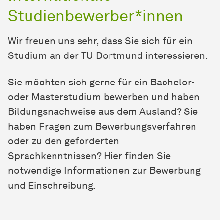
Studienbewerber*innen
Wir freuen uns sehr, dass Sie sich für ein
Studium an der TU Dort­mund interessieren.
Sie möchten sich gerne für ein Bachelor-
oder Masterstudium bewerben und haben
Bildungsnachweise aus dem Ausland? Sie
haben Fragen zum Bewerbungsverfahren
oder zu den geforderten
Sprachkenntnissen? Hier finden Sie
notwendige Informationen zur Bewerbung
und Einschreibung.