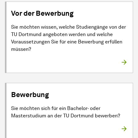
Vor der Bewerbung
Sie möchten wissen, welche Studiengänge von der
TU Dortmund angeboten werden und welche
Voraussetzungen Sie für eine Bewerbung erfüllen
müssen?
Bewerbung
Sie möchten sich für ein Bachelor- oder
Masterstudium an der TU Dortmund bewerben?