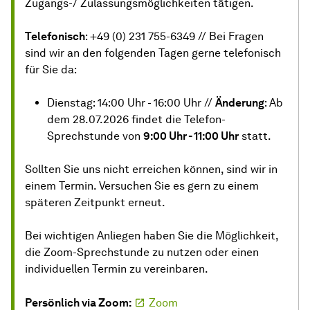
Zugangs-/ Zulassungsmöglichkeiten tätigen.
Telefonisch
: +49 (0) 231 755-6349 // Bei Fragen
sind wir an den folgenden Tagen gerne telefonisch
für Sie da:
Dienstag: 14:00 Uhr - 16:00 Uhr //
Änderung
: Ab
dem 28.07.2026 findet die Telefon-
Sprechstunde von
9:00 Uhr - 11:00 Uhr
statt.
Sollten Sie uns nicht erreichen können, sind wir in
einem Termin. Versuchen Sie es gern zu einem
späteren Zeitpunkt erneut.
Bei wichtigen Anliegen haben Sie die Möglichkeit,
die Zoom-Sprechstunde zu nutzen oder einen
individuellen Termin zu vereinbaren.
Persönlich via Zoom:
Zoom