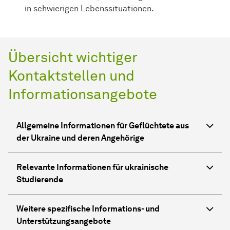
in schwierigen Lebenssituationen.
Übersicht wichtiger
Kontaktstellen und
Informationsangebote
Allgemeine Informationen für Geflüchtete aus
der Ukraine und deren Angehörige
Relevante Informationen für ukrainische
Studierende
Weitere spezifische Informations- und
Unterstützungsangebote