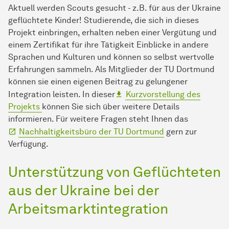
Aktuell werden Scouts gesucht - z.B. für aus der Ukraine
geflüchtete Kinder! Studierende, die sich in dieses
Projekt einbringen, erhalten neben einer Vergütung und
einem Zertifikat für ihre Tätigkeit Einblicke in andere
Sprachen und Kulturen und können so selbst wertvolle
Erfahrungen sammeln. Als Mitglieder der TU Dortmund
können sie einen eigenen Beitrag zu gelungener
Integration leisten. In dieser
Kurzvorstellung des
Projekts
können Sie sich über weitere Details
informieren. Für weitere Fragen steht Ihnen das
Nachhaltigkeitsbüro der TU Dortmund
gern zur
Verfügung.
Unterstützung von Geflüchteten
aus der Ukraine bei der
Arbeitsmarktintegration