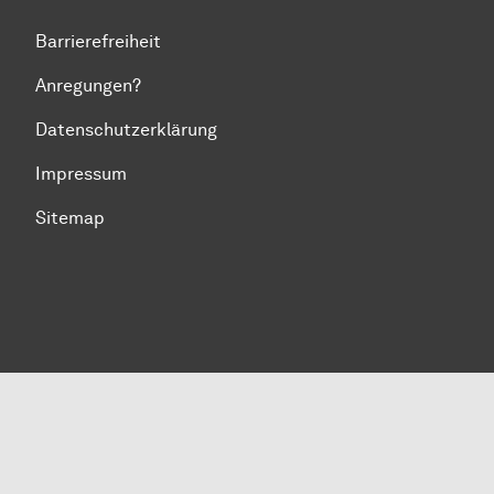
Barrierefreiheit
Anregungen?
Datenschutzerklärung
Impressum
Sitemap
Zum Seitenanfang