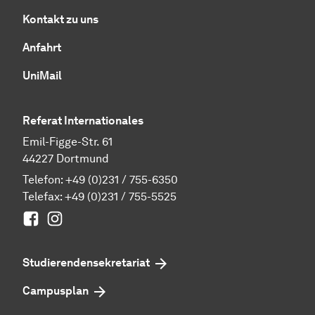
Kontakt zu uns
Anfahrt
UniMail
Referat Internationales
Emil-Figge-Str. 61
44227 Dortmund
Telefon:
+49 (0)231 / 755-6350
Telefax: +49 (0)231 / 755-5525
Facebook
Instagram
Studierenden­sekretariat
Campusplan