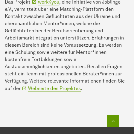
Das Projekt
work4you
, eine Initiative von Joblinge
e.V., vermittelt über eine Matching-Plattform den
Kontakt zwischen Geflüchteten aus der Ukraine und
eherenamtlichen Mentor*innen, welche die
Geflüchteten bei der Berufsorientierung und
Arbeitsmarktintegration unterstützen. Erfahrungen in
diesem Bereich sind keine Voraussetzung. Es werden
eine Schulung sowie weitere für Mentor*innen
kostenfreie Fortbildungen sowie
Austauschmöglichkeiten angeboten. Bei allen Fragen
steht ein Team mit professionellen Berater*innen zur
Verfügung. Weitere relevante Informationen finden Sie
auf der
Webseite des Projektes
.
Zum Seit