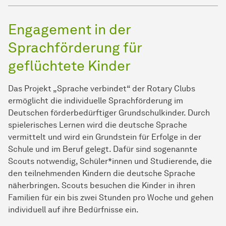
Engagement in der
Sprachförderung für
geflüchtete Kinder
Das Projekt „Sprache verbindet“ der Rotary Clubs
ermöglicht die individuelle Sprachförderung im
Deutschen förderbedürftiger Grundschulkinder. Durch
spielerisches Lernen wird die deutsche Sprache
vermittelt und wird ein Grundstein für Erfolge in der
Schule und im Beruf gelegt. Dafür sind sogenannte
Scouts notwendig, Schüler*innen und Studierende, die
den teilnehmenden Kindern die deutsche Sprache
näherbringen. Scouts besuchen die Kinder in ihren
Familien für ein bis zwei Stunden pro Woche und gehen
individuell auf ihre Bedürfnisse ein.