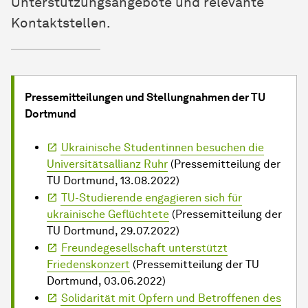
Unterstützungsangebote und relevante
Kontaktstellen.
Pressemitteilungen und Stellungnahmen der TU
Dortmund
Ukrainische Studentinnen besuchen die
Universitätsallianz Ruhr
(Pressemitteilung der
TU Dortmund, 13.08.2022)
TU-Studierende engagieren sich für
ukrainische Geflüchtete
(Pressemitteilung der
TU Dortmund, 29.07.2022)
Freundegesellschaft unterstützt
Friedenskonzert
(Pressemitteilung der TU
Dortmund, 03.06.2022)
Solidarität mit Opfern und Betroffenen des