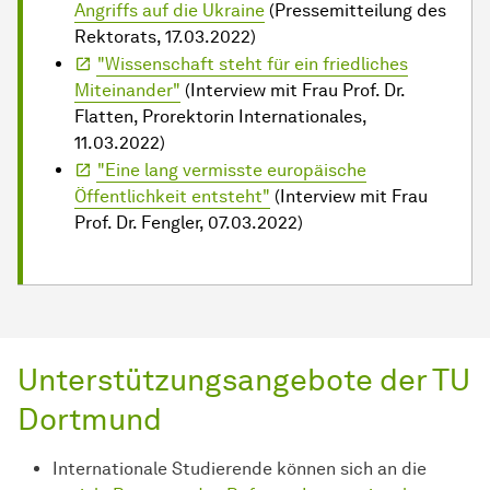
Angriffs auf die Ukraine
(Pressemitteilung des
Rektorats, 17.03.2022)
"Wissenschaft steht für ein friedliches
Miteinander"
(Interview mit Frau Prof. Dr.
Flatten, Prorektorin Internationales,
11.03.2022)
"Eine lang vermisste europäische
Öffentlichkeit entsteht"
(Interview mit Frau
Prof. Dr. Fengler, 07.03.2022)
Unterstützungsangebote der TU
Dortmund
Internationale Studierende können sich an die