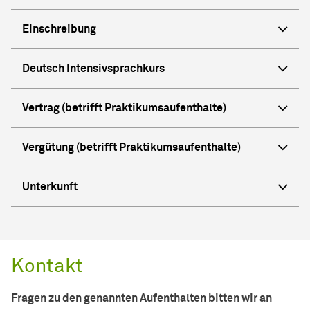
Einschreibung
Deutsch Intensivsprachkurs
Vertrag (betrifft Praktikumsaufenthalte)
Vergütung (betrifft Praktikumsaufenthalte)
Unterkunft
Kontakt
Fragen zu den genannten Aufenthalten bitten wir an