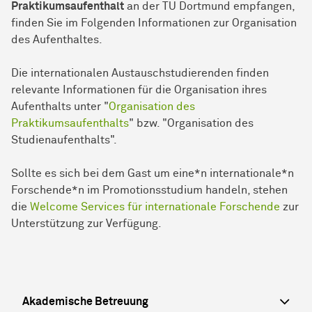
Praktikumsaufenthalt
an der TU Dortmund empfangen,
finden Sie im Folgenden Informationen zur Organisation
des Aufenthaltes.
Die internationalen Austauschstudierenden finden
relevante Informationen für die Organisation ihres
Aufenthalts unter "
Organisation des
Praktikumsaufenthalts
" bzw. "Organisation des
Studienaufenthalts".
Sollte es sich bei dem Gast um eine*n internationale*n
Forschende*n im Promotionsstudium handeln, stehen
die
Welcome Services für internationale Forschende
zur
Unterstützung zur Verfügung.
Akademische Betreuung