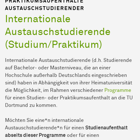
PRAKTIKUMSAUFENTHALTE
AUSTAUSCHSTUDIERENDER
Internationale
Austauschstudierende
(Studium/Praktikum)
Internationale Austauschstudierende (d.h. Studierende
auf Bachelor- oder Masterniveau, die an einer
Hochschule außerhalb Deutschlands eingeschrieben
sind) haben in Abhängigkeit von ihrer Heimatuniversität
die Möglichkeit, im Rahmen verschiedener
Programme
für einen Studien- oder Praktikumsaufenthalt an die TU
Dortmund zu kommen.
Möchten Sie eine*n internationale
Austauschstudierende*n für einen
Studienaufenthalt
abseits dieser Programme
oder für einen