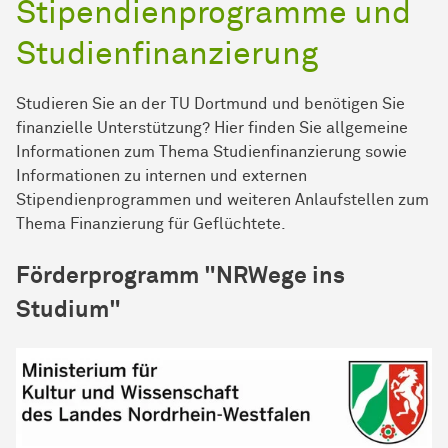
Stipendienprogramme und
Studienfinanzierung
Studieren Sie an der TU Dortmund und benötigen Sie
finanzielle Unterstützung? Hier finden Sie allgemeine
Informationen zum Thema Studienfinanzierung sowie
Informationen zu internen und externen
Stipendienprogrammen und weiteren Anlaufstellen zum
Thema Finanzierung für Geflüchtete.
Förderprogramm "NRWege ins
Studium"