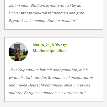
Zeit in mein Studium investieren, aktiv an
Universitätsprojekten teilnehmen und gute
Ergebnisse in meinen Kursen erzielen.“
Mariia, 21, NRWege-
Studienstipendium
„Das Stipendium hat mir sehr geholfen, mich
wirklich stark auf das Studium zu konzentrieren
und meine Deutschkenntnisse, ohne um etwas
anderes Sorgen zu machen, zu verbessern.“