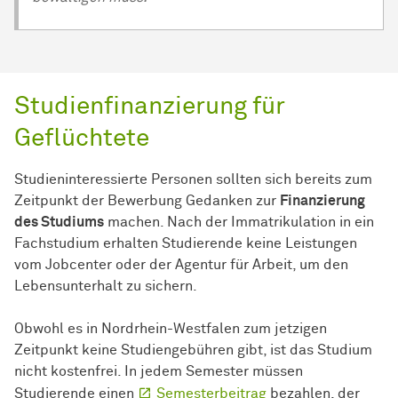
Studienfinanzierung für
Geflüchtete
Studieninteressierte Personen sollten sich bereits zum
Zeitpunkt der Bewerbung Gedanken zur
Finanzierung
des Studiums
machen. Nach der Immatrikulation in ein
Fachstudium erhalten Studierende keine Leistungen
vom Jobcenter oder der Agentur für Arbeit, um den
Lebensunterhalt zu sichern.
Obwohl es in Nordrhein-Westfalen zum jetzigen
Zeitpunkt keine Studiengebühren gibt, ist das Studium
nicht kostenfrei. In jedem Semester müssen
Studierende einen
Semesterbeitrag
bezahlen, der