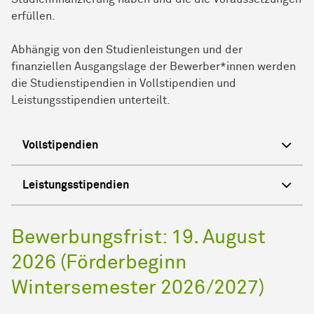
erfüllen.
Abhängig von den Studienleistungen und der
finanziellen Ausgangslage der Bewerber*innen werden
die Studienstipendien in Vollstipendien und
Leistungsstipendien unterteilt.
Vollstipendien
Leistungsstipendien
Bewerbungsfrist: 19. August
2026 (Förderbeginn
Wintersemester 2026/2027)