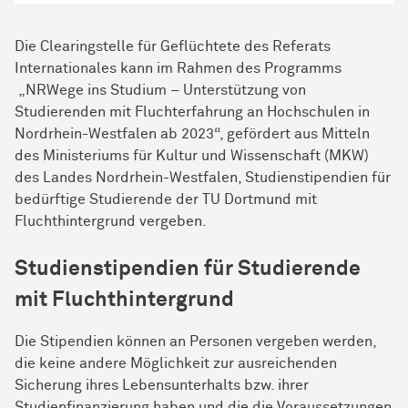
Die Clearingstelle für Geflüchtete des Referats
Internationales kann im Rahmen des Programms
„NRWege ins Studium – Unterstützung von
Studierenden mit Fluchterfahrung an Hochschulen in
Nordrhein-Westfalen ab 2023“, gefördert aus Mitteln
des Ministeriums für Kultur und Wissenschaft (MKW)
des Landes Nordrhein-Westfalen, Studienstipendien für
bedürftige Studierende der TU Dortmund mit
Fluchthintergrund vergeben.
Studienstipendien für Studierende
mit Fluchthintergrund
Die Stipendien können an Personen vergeben werden,
die keine andere Möglichkeit zur ausreichenden
Sicherung ihres Lebensunterhalts bzw. ihrer
Studienfinanzierung haben und die die Voraussetzungen