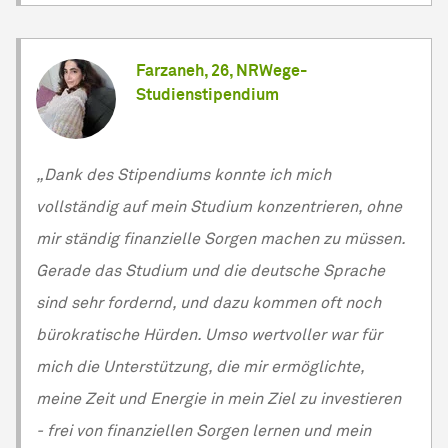
Farzaneh, 26, NRWege-
Studienstipendium
„Dank des Stipendiums konnte ich mich
vollständig auf mein Studium konzentrieren, ohne
mir ständig finanzielle Sorgen machen zu müssen.
Gerade das Studium und die deutsche Sprache
sind sehr fordernd, und dazu kommen oft noch
bürokratische Hürden. Umso wertvoller war für
mich die Unterstützung, die mir ermöglichte,
meine Zeit und Energie in mein Ziel zu investieren
- frei von finanziellen Sorgen lernen und mein