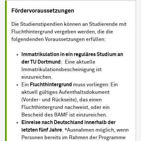
Fördervoraussetzungen
Die Studienstipendien können an Studierende mit
Fluchthintergrund vergeben werden, die die
folgendenden Voraussetzungen erfüllen:
Immatrikulation in ein reguläres Studium an
der TU Dortmund
: Eine aktuelle
Immatrikulationsbescheinigung ist
einzureichen.
Ein
Fluchthintergrund
muss vorliegen: Ein
aktuell gültiges Aufenthaltsdokument
(Vorder- und Rückseite), das einen
Fluchthintergrund nachweist, oder ein
Bescheid des BAMF ist einzureichen.
Einreise nach Deutschland innerhalb der
letzten fünf Jahre
. *Ausnahmen möglich, wenn
Personen bereits im Rahmen der Programme