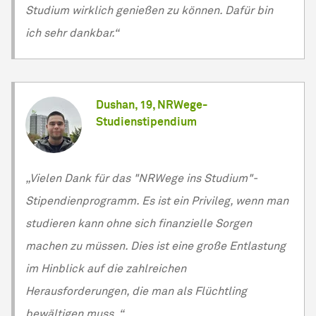
Studium wirklich genießen zu können. Dafür bin
ich sehr dankbar.“
Dushan, 19, NRWege-
Studienstipendium
„Vielen Dank für das "NRWege ins Studium"-
Stipendienprogramm. Es ist ein Privileg, wenn man
studieren kann ohne sich finanzielle Sorgen
machen zu müssen. Dies ist eine große Entlastung
im Hinblick auf die zahlreichen
Herausforderungen, die man als Flüchtling
bewältigen muss. “