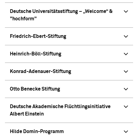
Deutsche Universitätsstiftung – „Welcome“ &
"hochform"
Friedrich-Ebert-Stiftung
Heinrich-Böll-Stiftung
Konrad-Adenauer-Stiftung
Otto Benecke Stiftung
Deutsche Akademische Flüchtlingsinitiative
Albert Einstein
Hilde Domin-Programm