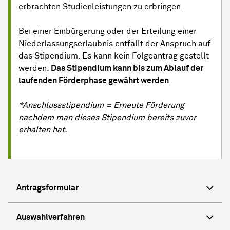
erbrachten Studienleistungen zu erbringen.
Bei einer Einbürgerung oder der Erteilung einer
Niederlassungserlaubnis entfällt der Anspruch auf
das Stipendium. Es kann kein Folgeantrag gestellt
werden.
Das Stipendium kann bis zum Ablauf der
laufenden Förderphase gewährt werden
.
*Anschlussstipendium = Erneute Förderung
nachdem man dieses Stipendium bereits zuvor
erhalten hat.
Antragsformular
Auswahlverfahren