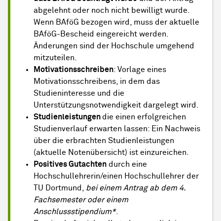
abgelehnt oder noch nicht bewilligt wurde.
Wenn BAföG bezogen wird, muss der aktuelle
BAföG-Bescheid eingereicht werden.
Änderungen sind der Hochschule umgehend
mitzuteilen.
Motivationsschreiben
: Vorlage eines
Motivationsschreibens, in dem das
Studieninteresse und die
Unterstützungsnotwendigkeit dargelegt wird.
Studienleistungen
die einen erfolgreichen
Studienverlauf erwarten lassen: Ein Nachweis
über die erbrachten Studienleistungen
(aktuelle Notenübersicht) ist einzureichen.
Positives Gutachten
durch eine
Hochschullehrerin/einen Hochschullehrer der
TU Dortmund,
bei einem Antrag ab dem 4.
Fachsemester oder einem
Anschlussstipendium*
.