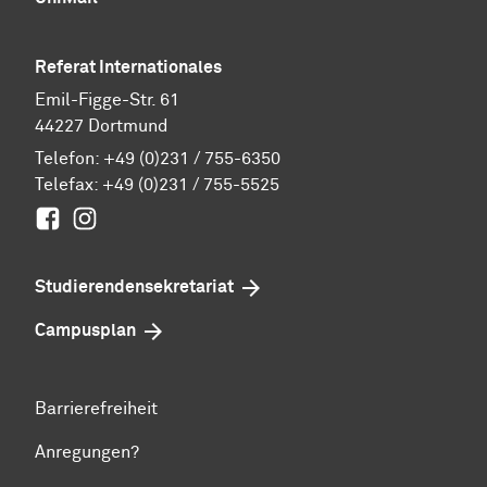
Referat Internationales
Emil-Figge-Str. 61
44227 Dortmund
Telefon:
+49 (0)231 / 755-6350
Telefax: +49 (0)231 / 755-5525
Facebook
Instagram
Studierenden­sekretariat
Campusplan
Barrierefreiheit
Anregungen?