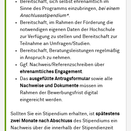
Bereitschaft, sich selbst ehrenamtlich im
Sinne des Programms einzubringen,
bei einem
Anschlussstipendium*
.
Bereitschaft, im Rahmen der Förderung die
notwendigen eigenen Daten der Hochschule
zur Verfügung zu stellen und Bereitschaft zur
Teilnahme an Umfragen/Studien.
Bereitschaft, Beratungsleistungen regelmäßig
in Anspruch zu nehmen.
Ggf. Nachweis/Referenzschreiben über
ehrenamtliches Engagement
.
Das
ausgefüllte Antragsformular
sowie alle
Nachweise und Dokumente
müssen im
Rahmen der Bewerbungsfrist digital
eingereicht werden.
Sollten Sie ein Stipendium erhalten, ist
spätestens
zwei Monate nach Abschluss
des Stipendiums ein
Nachweis über die innerhalb der Stipendienzeit