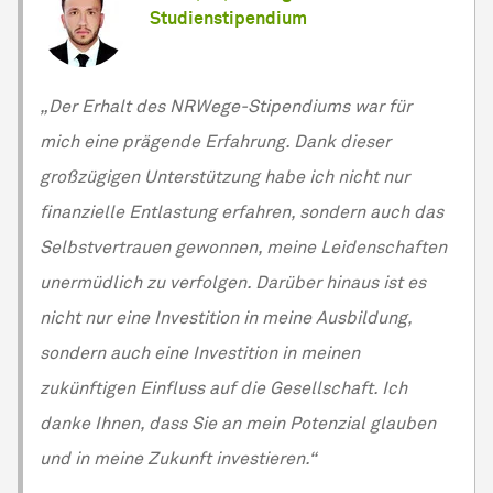
Studienstipendium
„Der Erhalt des NRWege-Stipendiums war für
mich eine prägende Erfahrung. Dank dieser
großzügigen Unterstützung habe ich nicht nur
finanzielle Entlastung erfahren, sondern auch das
Selbstvertrauen gewonnen, meine Leidenschaften
unermüdlich zu verfolgen. Darüber hinaus ist es
nicht nur eine Investition in meine Ausbildung,
sondern auch eine Investition in meinen
zukünftigen Einfluss auf die Gesellschaft. Ich
danke Ihnen, dass Sie an mein Potenzial glauben
und in meine Zukunft investieren.“