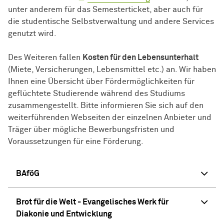
unter anderem für das Semesterticket, aber auch für
die studentische Selbstverwaltung und andere Services
genutzt wird.
Des Weiteren fallen
Kosten für den Lebensunterhalt
(Miete, Versicherungen, Lebensmittel etc.) an. Wir haben
Ihnen eine Übersicht über Fördermöglichkeiten für
geflüchtete Studierende während des Studiums
zusammengestellt. Bitte informieren Sie sich auf den
weiterführenden Webseiten der einzelnen Anbieter und
Träger über mögliche Bewerbungsfristen und
Voraussetzungen für eine Förderung.
BAföG
Brot für die Welt - Evangelisches Werk für
Diakonie und Entwicklung