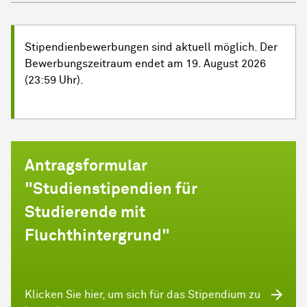
Stipendienbewerbungen sind aktuell möglich. Der
Bewerbungszeitraum endet am 19. August 2026
(23:59 Uhr).
Antragsformular
"Studienstipendien für
Studierende mit
Fluchthintergrund"
Klicken Sie hier, um sich für das Stipendium zu