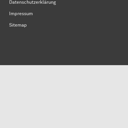
Datenschutzerklärung
Impressum
Sitemap
Zum Seitenanfang