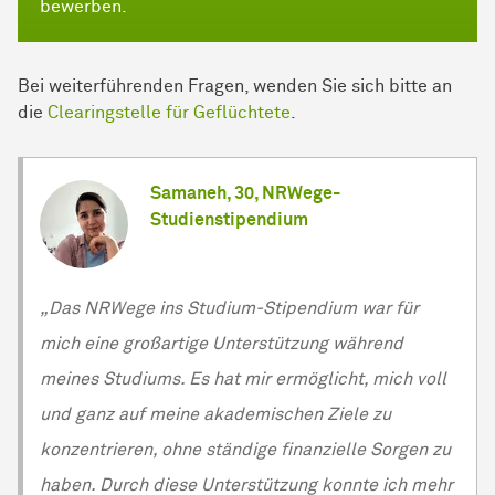
bewerben.
Bei weiterführenden Fragen, wenden Sie sich bitte an
die
Clearingstelle für Geflüchtete
.
Samaneh, 30, NRWege-
Studienstipendium
„Das NRWege ins Studium-Stipendium war für
mich eine großartige Unterstützung während
meines Studiums. Es hat mir ermöglicht, mich voll
und ganz auf meine akademischen Ziele zu
konzentrieren, ohne ständige finanzielle Sorgen zu
haben. Durch diese Unterstützung konnte ich mehr