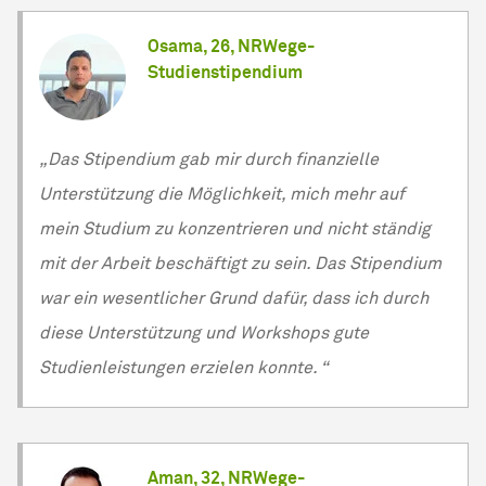
Osama, 26, NRWege-
Studienstipendium
„Das Stipendium gab mir durch finanzielle
Unterstützung die Möglichkeit, mich mehr auf
mein Studium zu konzentrieren und nicht ständig
mit der Arbeit beschäftigt zu sein. Das Stipendium
war ein wesentlicher Grund dafür, dass ich durch
diese Unterstützung und Workshops gute
Studienleistungen erzielen konnte. “
Aman, 32, NRWege-