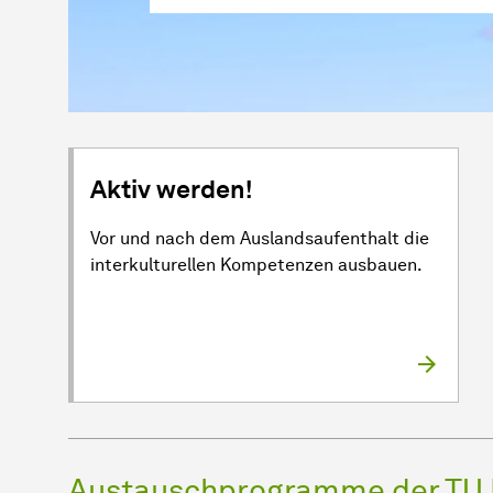
Aktiv werden!
Vor und nach dem Auslandsaufenthalt die
interkulturellen Kompetenzen ausbauen.
Austauschprogramme der TU