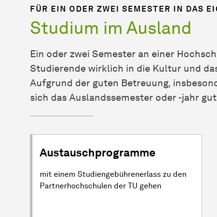
FÜR EIN ODER ZWEI SEMESTER IN DAS E
Studium im Ausland
Ein oder zwei Semester an einer Hochsch
Studierende wirklich in die Kultur und da
Aufgrund der guten Betreuung, insbeson
sich das Auslandssemester oder -jahr gut
Austauschprogramme
mit einem Studiengebührenerlass zu den
Partnerhochschulen der TU gehen