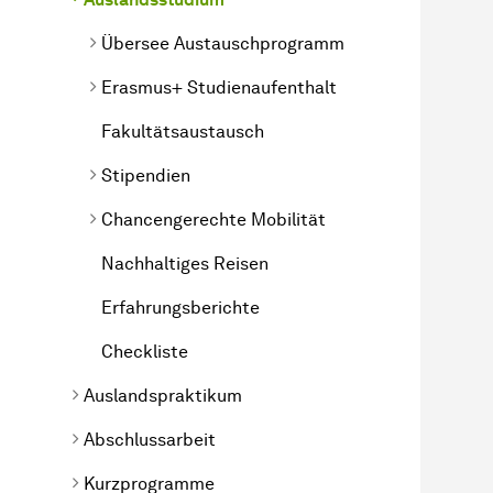
Übersee Austauschprogramm
Erasmus+ Studienaufenthalt
Fakultätsaustausch
Stipendien
Chancengerechte Mobilität
Nachhaltiges Reisen
Erfahrungsberichte
Checkliste
Auslandspraktikum
Abschlussarbeit
Kurzprogramme