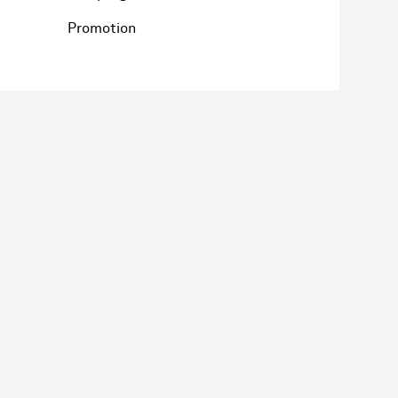
Promotion