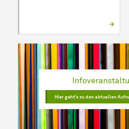
Infoveranstalt
Hier geht's zu den aktuellen Au