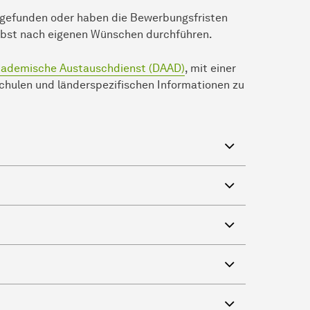
gefunden oder haben die Bewerbungsfristen
lbst nach eigenen Wünschen durchführen.
ademische Austauschdienst (DAAD)
, mit einer
hulen und länderspezifischen Informationen zu