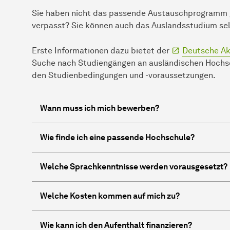
Sie haben nicht das passende Austauschprogramm 
verpasst? Sie können auch das Auslandsstudium se
Erste Informationen dazu bietet der
Deutsche Ak
Suche nach Studiengängen an ausländischen Hochsc
den Studienbedingungen und -voraussetzungen.
Wann muss ich mich bewerben?
Wie finde ich eine passende Hochschule?
Welche Sprachkenntnisse werden vorausgesetzt?
Welche Kosten kommen auf mich zu?
Wie kann ich den Aufenthalt finanzieren?