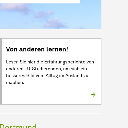
Von anderen lernen!
Lesen Sie hier die Erfahrungsberichte von
anderen TU-Studierenden, um sich ein
besseres Bild vom Alltag im Ausland zu
machen.
 Dortmund