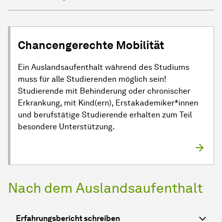
Chancengerechte Mobilität
Ein Auslandsaufenthalt während des Studiums
muss für alle Studierenden möglich sein!
Studierende mit Behinderung oder chronischer
Erkrankung, mit Kind(ern), Erstakademiker*innen
und berufstätige Studierende erhalten zum Teil
besondere Unterstützung.
Nach dem Auslandsaufenthalt
Erfahrungsbericht schreiben