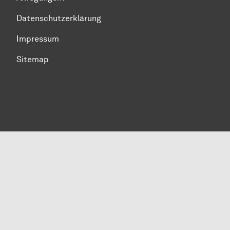
Datenschutzerklärung
Impressum
Sitemap
Zum Seitenanfang