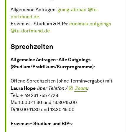
Allgemeine Anfragen:
going-abroad @tu-
dortmund.de
Erasmus+ Studium & BIPs:
erasmus-outgoings
@tu-dortmund.de
Sprechzeiten
Allgemeine Anfragen - Alle Outgoings
(Studium/Praktikum/Kurzprogramme):
Offene Sprechzeiten (ohne Terminvergabe) mit
Laura Hope
über Telefon /
Zoom
:
Tel.: + 49 231 755 4728
Mo 10:00-11:30 und 13:30-15:00
Di 10:00-11:30 und 13:30-15:00
Erasmus+ Studium und BIPs: