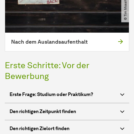
Nach dem Auslandsaufenthalt
Erste Schritte: Vor der
Bewerbung
Erste Frage: Studium oder Praktikum?
Den richtigen Zeitpunkt finden
Den richtigen Zielort finden