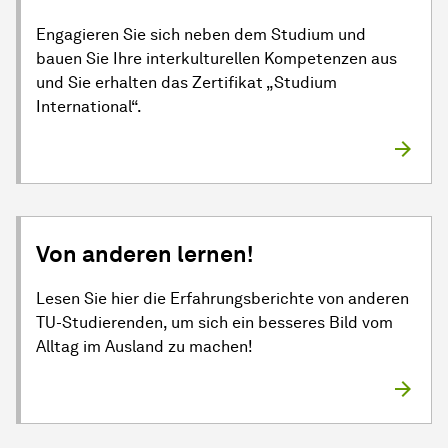
Engagieren Sie sich neben dem Studium und
bauen Sie Ihre interkulturellen Kompetenzen aus
und Sie erhalten das Zertifikat „Studium
International“.
Von anderen lernen!
Lesen Sie hier die Erfahrungsberichte von anderen
TU-Studierenden, um sich ein besseres Bild vom
Alltag im Ausland zu machen!