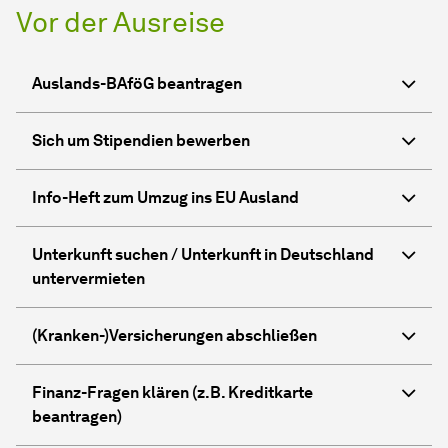
Vor der Ausreise
Auslands-BAföG beantragen
Sich um Stipendien bewerben
Info-Heft zum Umzug ins EU Ausland
Unterkunft suchen / Unterkunft in Deutschland
untervermieten
(Kranken-)Versicherungen abschließen
Finanz-Fragen klären (z.B. Kreditkarte
beantragen)