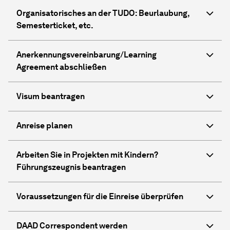
Organisatorisches an der TUDO: Beurlaubung,
Semesterticket, etc.
Anerkennungsvereinbarung/Learning
Agreement abschließen
Visum beantragen
Anreise planen
Arbeiten Sie in Projekten mit Kindern?
Führungszeugnis beantragen
Voraussetzungen für die Einreise überprüfen
DAAD Correspondent werden