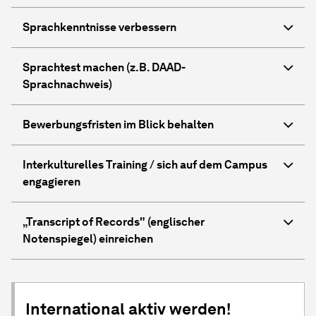
Sprachkenntnisse verbessern
Sprachtest machen (z.B. DAAD-
Sprachnachweis)
Bewerbungsfristen im Blick behalten
Interkulturelles Training / sich auf dem Campus
engagieren
„Transcript of Records" (englischer
Notenspiegel​) einreichen
International aktiv werden!