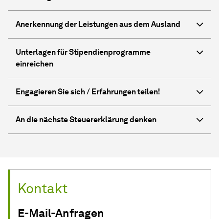
Anerkennung der Leistungen aus dem Ausland
Unterlagen für Stipendienprogramme
einreichen
Engagieren Sie sich / Erfahrungen teilen!
An die nächste Steuererklärung denken
Kontakt
E-Mail-Anfragen