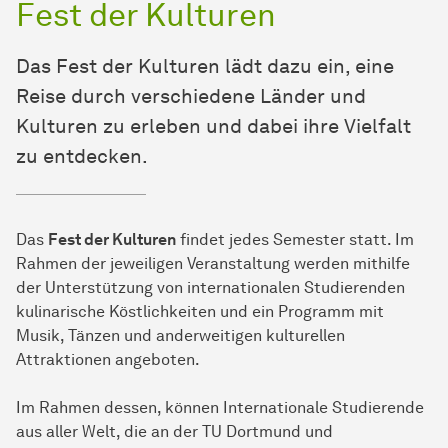
Fest der Kulturen
Das Fest der Kulturen lädt dazu ein, eine
Reise durch verschiedene Länder und
Kulturen zu erleben und dabei ihre Vielfalt
zu entdecken.
Das
Fest der Kulturen
findet jedes Semester statt. Im
Rahmen der jeweiligen Veranstaltung werden mithilfe
der Unterstützung von internationalen Studierenden
kulinarische Köstlichkeiten und ein Programm mit
Musik, Tänzen und anderweitigen kulturellen
Attraktionen angeboten.
Im Rahmen dessen, können Internationale Studierende
aus aller Welt, die an der TU Dortmund und