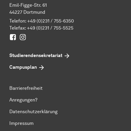
Emil-Figge-Str. 61
44227 Dortmund
Telefon:
+49 (0)231 / 755-6350
Telefax: +49 (0)231 / 755-5525
Facebook
Instagram
Studierenden­sekretariat
Campusplan
Barrierefreiheit
Anregungen?
Datenschutzerklärung
Impressum