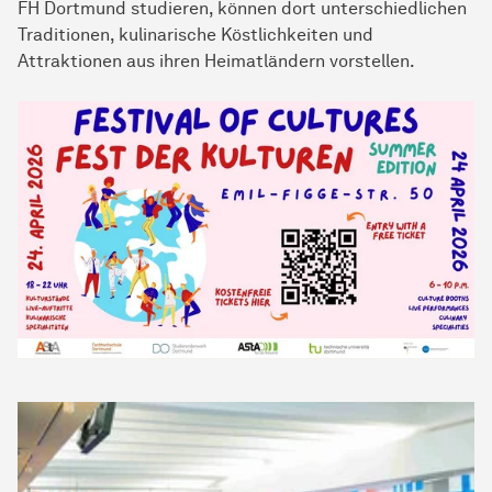
FH Dortmund studieren, können dort unterschiedlichen
Traditionen, kulinarische Köstlichkeiten und
Attraktionen aus ihren Heimatländern vorstellen.