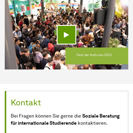
Video abspielen
Kontakt
Bei Fragen können Sie gerne die
Soziale Beratung
für internationale Studierende
kontaktieren.