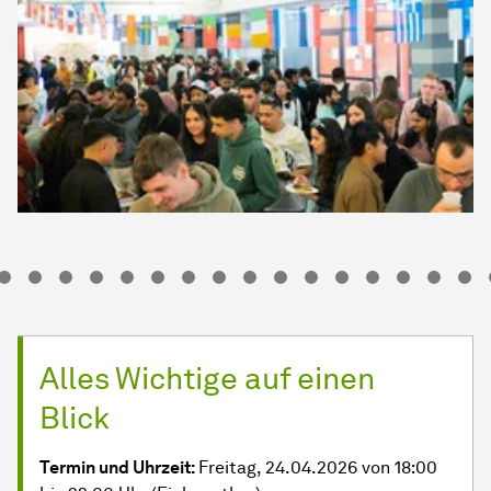
Alles Wichtige auf einen
Blick
Termin und Uhrzeit:
Freitag, 24.04.2026 von 18:00