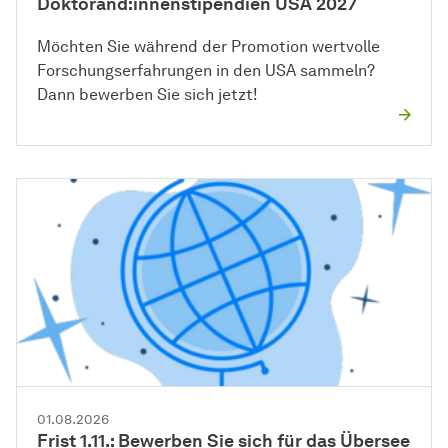
Doktorand:innenstipendien USA 2027
Möchten Sie während der Promotion wertvolle
Forschungserfahrungen in den USA sammeln?
Dann bewerben Sie sich jetzt!
01.08.2026
Frist 1.11.: Bewerben Sie sich für das Übersee