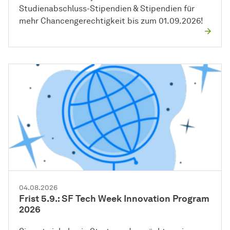
Studienabschluss-Stipendien & Stipendien für
mehr Chancengerechtigkeit bis zum 01.09.2026!
04.08.2026
Frist 5.9.: SF Tech Week Innovation Program
2026