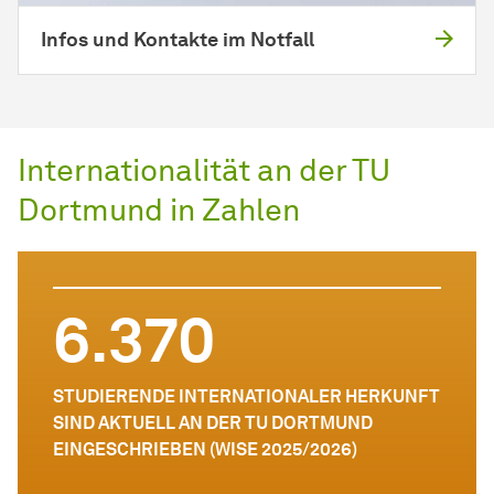
Infos und Kontakte im Notfall
Internationalität an der TU
Dortmund in Zahlen
6.370
STUDIERENDE INTERNATIONALER HERKUNFT
SIND AKTUELL AN DER TU DORTMUND
EINGESCHRIEBEN (WISE 2025/2026)