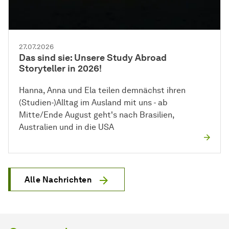
27.07.2026
Das sind sie: Unsere Study Abroad
Storyteller in 2026!
Hanna, Anna und Ela teilen demnächst ihren
(Studien-)Alltag im Ausland mit uns - ab
Mitte/Ende August geht's nach Brasilien,
Australien und in die USA
Alle Nachrichten