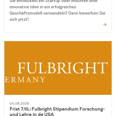
Sie entwickeln ein Startup oder möchten eine
innovative Idee in ein erfolgreiches
Geschäftsmodell verwandeln? Dann bewerben Sie
sich jetzt!
04.08.2026
Frist 7.10.: Fulbright Stipendium Forschung-
und Lehre in de USA