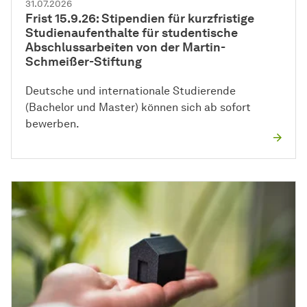
31.07.2026
Frist 15.9.26: Stipendien für kurzfristige
Studienaufenthalte für studentische
Abschlussarbeiten von der Martin-
Schmeißer-Stiftung
Deutsche und internationale Studierende
(Bachelor und Master) können sich ab sofort
bewerben.