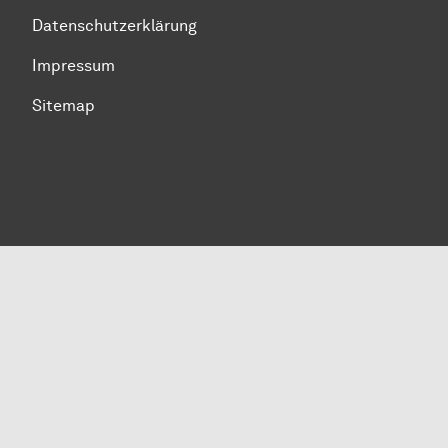
Datenschutzerklärung
Impressum
Sitemap
Zum Seitenanfang