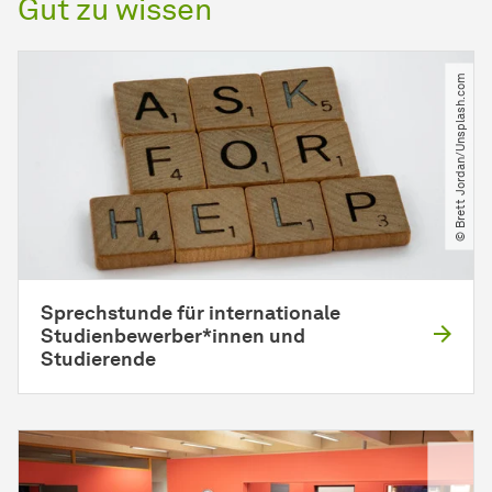
Gut zu wissen
© Brett Jordan​/​Unsplash.com
Sprechstunde für internationale
Studienbewerber*innen und
Studierende