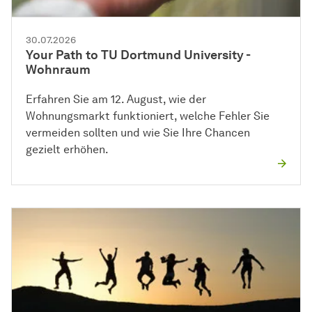
30.07.2026
Your Path to TU Dortmund University -
Wohnraum
Erfahren Sie am 12. August, wie der
Wohnungsmarkt funktioniert, welche Fehler Sie
vermeiden sollten und wie Sie Ihre Chancen
gezielt erhöhen.