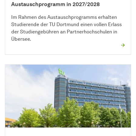
Austauschprogramm in 2027/2028
Im Rahmen des Austauschprogramms erhalten
Studierende der TU Dortmund einen vollen Erlass
der Studiengebühren an Partnerhochschulen in
Übersee.