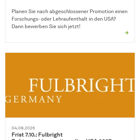
Planen Sie nach abgeschlossener Promotion einen
Forschungs- oder Lehraufenthalt in den USA?
Dann bewerben Sie sich jetzt!
04.08.2026
Frist 7.10.: Fulbright