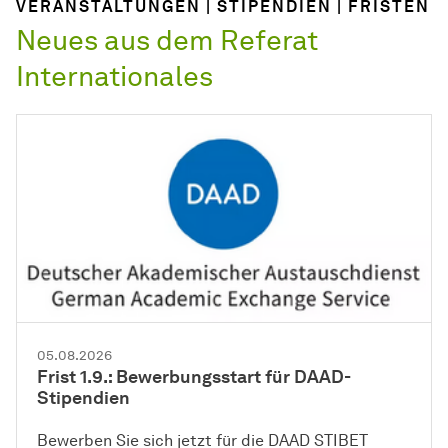
VERANSTALTUNGEN | STIPENDIEN | FRISTEN
Neues aus dem Referat
Internationales
05.08.2026
Frist 1.9.: Bewerbungsstart für DAAD-
Stipendien
Bewerben Sie sich jetzt für die DAAD STIBET