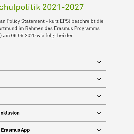
chulpolitik 2021-2027
an Policy Statement - kurz EPS) beschreibt die
t Dortmund im Rahmen des Erasmus Programms
) am 06.05.2020 wie folgt bei der
Inklusion
& Erasmus App