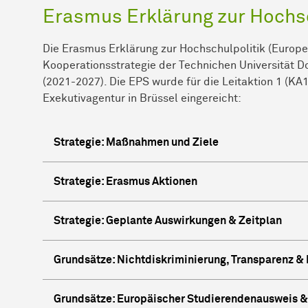
Erasmus Erklärung zur Hochs
Die Erasmus Erklärung zur Hochschulpolitik (Europe
Kooperationsstrategie der Technichen Universitä
(2021-2027). Die EPS wurde für die Leitaktion 1 (KA1
Exekutivagentur in Brüssel eingereicht:
Strategie: Maßnahmen und Ziele
Strategie: Erasmus Aktionen
Strategie: Geplante Auswirkungen & Zeitplan
Grundsätze: Nichtdiskriminierung, Transparenz & 
Grundsätze: Europäischer Studierendenausweis 