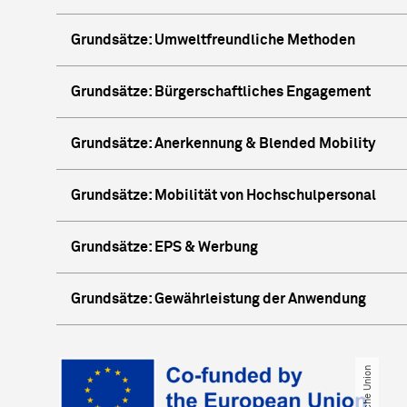
Grundsätze: Umweltfreundliche Methoden
Grundsätze: Bürgerschaftliches Engagement
Grundsätze: Anerkennung & Blended Mobility
Grundsätze: Mobilität von Hochschulpersonal
Grundsätze: EPS & Werbung
Grundsätze: Gewährleistung der Anwendung