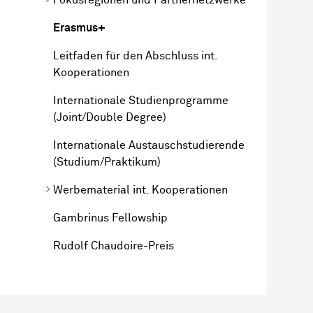
Erasmus+
Leitfaden für den Abschluss int.
Kooperationen
Internationale Studienprogramme
(Joint/Double Degree)
Internationale Austauschstudierende
(Studium/Praktikum)
Werbematerial int. Kooperationen
Gambrinus Fellowship
Rudolf Chaudoire-Preis