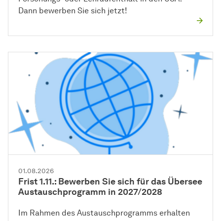
Dann bewerben Sie sich jetzt!
01.08.2026
Frist 1.11.: Bewerben Sie sich für das Übersee
Austauschprogramm in 2027/2028
Im Rahmen des Austauschprogramms erhalten