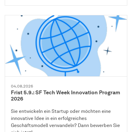
04.08.2026
Frist 5.9.: SF Tech Week Innovation Program
2026
Sie entwickeln ein Startup oder möchten eine
innovative Idee in ein erfolgreiches
Geschäftsmodell verwandeln? Dann bewerben Sie