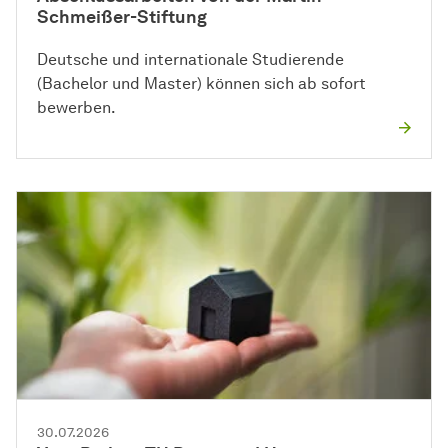
Schmeißer-Stiftung
Deutsche und internationale Studierende
(Bachelor und Master) können sich ab sofort
bewerben.
30.07.2026