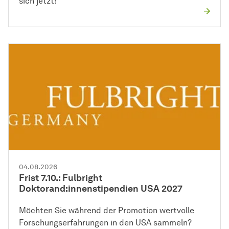
sich jetzt!
04.08.2026
Frist 7.10.: Fulbright
Doktorand:innenstipendien USA 2027
Möchten Sie während der Promotion wertvolle
Forschungserfahrungen in den USA sammeln?