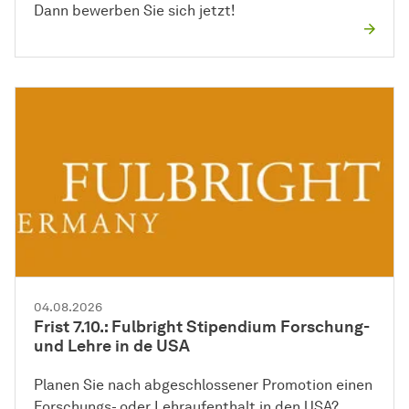
Dann bewerben Sie sich jetzt!
04.08.2026
Frist 7.10.: Fulbright Stipendium Forschung-
und Lehre in de USA
Planen Sie nach abgeschlossener Promotion einen
Forschungs- oder Lehraufenthalt in den USA?