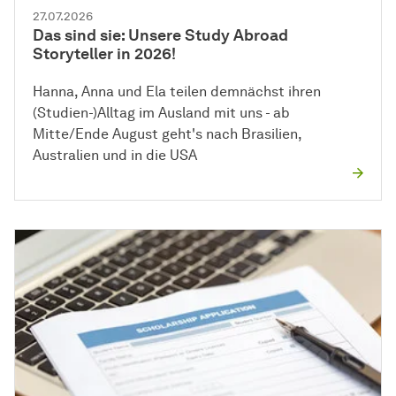
27.07.2026
Das sind sie: Unsere Study Abroad
Storyteller in 2026!
Hanna, Anna und Ela teilen demnächst ihren
(Studien-)Alltag im Ausland mit uns - ab
Mitte/Ende August geht's nach Brasilien,
Australien und in die USA