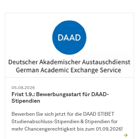
05.08.2026
Frist 1.9.: Bewerbungsstart für DAAD-
Stipendien
Bewerben Sie sich jetzt für die DAAD STIBET
Studienabschluss-Stipendien & Stipendien für
mehr Chancengerechtigkeit bis zum 01.09.2026!