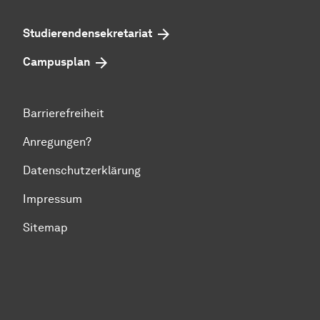
Studierenden­sekretariat
Campusplan
Barrierefreiheit
Anregungen?
Datenschutzerklärung
Impressum
Sitemap
Zum Seitenanfang