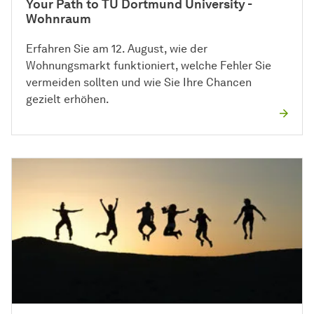
Your Path to TU Dortmund University -
Wohnraum
Erfahren Sie am 12. August, wie der
Wohnungsmarkt funktioniert, welche Fehler Sie
vermeiden sollten und wie Sie Ihre Chancen
gezielt erhöhen.