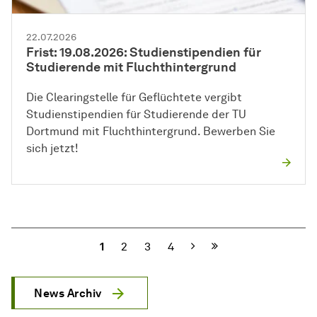
22.07.2026
Frist: 19.08.2026: Studienstipendien für
Studierende mit Fluchthintergrund
Die Clearingstelle für Geflüchtete vergibt
Studienstipendien für Studierende der TU
Dortmund mit Fluchthintergrund. Bewerben Sie
sich jetzt!
Nächste
1
2
3
4
News Archiv