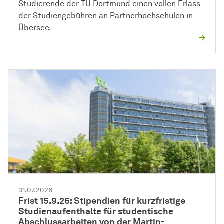
Studierende der TU Dortmund einen vollen Erlass
der Studiengebühren an Partnerhochschulen in
Übersee.
31.07.2026
Frist 15.9.26: Stipendien für kurzfristige
Studienaufenthalte für studentische
Abschlussarbeiten von der Martin-