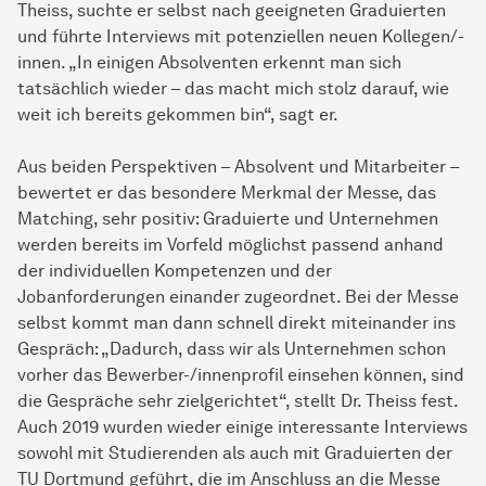
Theiss, suchte er selbst nach geeigneten Graduierten
und führte Interviews mit potenziellen neuen Kollegen/-
innen. „In einigen Absolventen erkennt man sich
tatsächlich wieder – das macht mich stolz darauf, wie
weit ich bereits gekommen bin“, sagt er.
Aus beiden Perspektiven – Absolvent und Mitarbeiter –
bewertet er das besondere Merkmal der Messe, das
Matching, sehr positiv: Graduierte und Unternehmen
werden bereits im Vorfeld möglichst passend anhand
der individuellen Kompetenzen und der
Jobanforderungen einander zugeordnet. Bei der Messe
selbst kommt man dann schnell direkt miteinander ins
Gespräch: „Dadurch, dass wir als Unternehmen schon
vorher das Bewerber-/innenprofil einsehen können, sind
die Gespräche sehr zielgerichtet“, stellt Dr. Theiss fest.
Auch 2019 wurden wieder einige interessante Interviews
sowohl mit Studierenden als auch mit Graduierten der
TU Dortmund geführt, die im Anschluss an die Messe