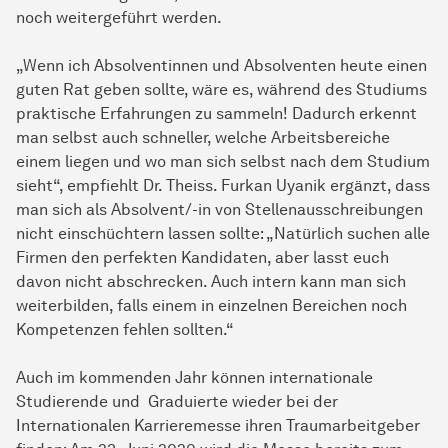
noch weitergeführt werden.
„Wenn ich Absolventinnen und Absolventen heute einen
guten Rat geben sollte, wäre es, während des Studiums
praktische Erfahrungen zu sammeln! Dadurch erkennt
man selbst auch schneller, welche Arbeitsbereiche
einem liegen und wo man sich selbst nach dem Studium
sieht“, empfiehlt Dr. Theiss. Furkan Uyanik ergänzt, dass
man sich als Absolvent/-in von Stellenausschreibungen
nicht einschüchtern lassen sollte: „Natürlich suchen alle
Firmen den perfekten Kandidaten, aber lasst euch
davon nicht abschrecken. Auch intern kann man sich
weiterbilden, falls einem in einzelnen Bereichen noch
Kompetenzen fehlen sollten.“
Auch im kommenden Jahr können internationale
Studierende und Graduierte wieder bei der
Internationalen
Karriere­messe
ihren Traumarbeitgeber