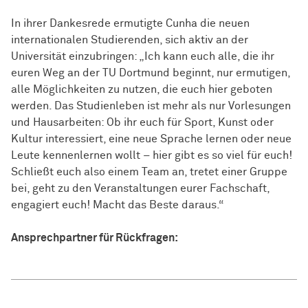
In ihrer Dankesrede ermutigte Cunha die neuen
internationalen Studierenden, sich aktiv an der
Universität einzubringen: „Ich kann euch alle, die ihr
euren Weg an der TU Dortmund beginnt, nur ermutigen,
alle Möglichkeiten zu nutzen, die euch hier geboten
werden. Das Studienleben ist mehr als nur Vorlesungen
und Hausarbeiten: Ob ihr euch für Sport, Kunst oder
Kultur interessiert, eine neue Sprache lernen oder neue
Leute kennenlernen wollt – hier gibt es so viel für euch!
Schließt euch also einem Team an, tretet einer Gruppe
bei, geht zu den Veranstaltungen eurer Fachschaft,
engagiert euch! Macht das Beste daraus.“
Ansprechpartner für Rückfragen: