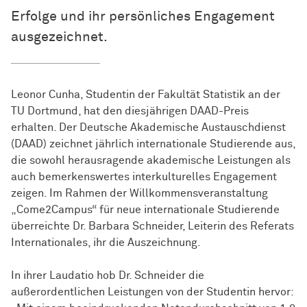
Erfolge und ihr persönliches Engagement
ausgezeichnet.
Leonor Cunha, Studentin der Fakultät Statistik an der
TU Dortmund, hat den diesjährigen DAAD-Preis
erhalten. Der Deutsche Akademische Austauschdienst
(DAAD) zeichnet jährlich internationale Studierende aus,
die sowohl herausragende akademische Leistungen als
auch bemerkenswertes interkulturelles Engagement
zeigen. Im Rahmen der Willkommensveranstaltung
„Come2Campus“ für neue internationale Studierende
überreichte Dr. Barbara Schneider, Leiterin des Referats
Internationales, ihr die Auszeichnung.
In ihrer Laudatio hob Dr. Schneider die
außerordentlichen Leistungen von der Studentin hervor: