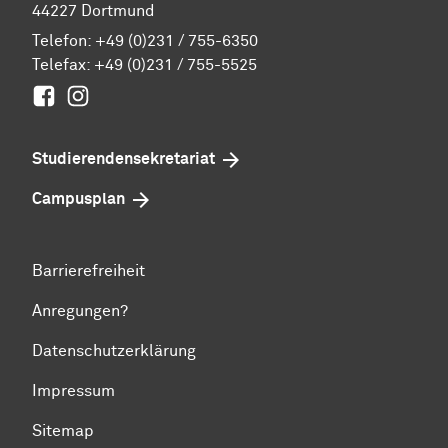
44227 Dortmund
Telefon:
+49 (0)231 / 755-6350
Telefax: +49 (0)231 / 755-5525
Facebook
Instagram
Studierenden­sekretariat
Campusplan
Barrierefreiheit
Anregungen?
Datenschutzerklärung
Impressum
Sitemap