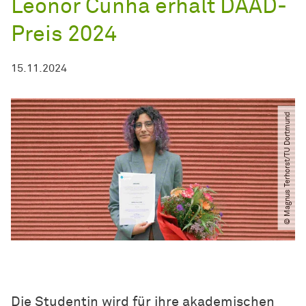
Leonor Cunha erhält DAAD-
Preis 2024
15.11.2024
© Magnus Terhorst​/​TU Dortmund
Die Studentin wird für ihre akademischen