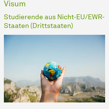
Visum
Studierende aus Nicht-EU/EWR-
Staaten (Drittstaaten)