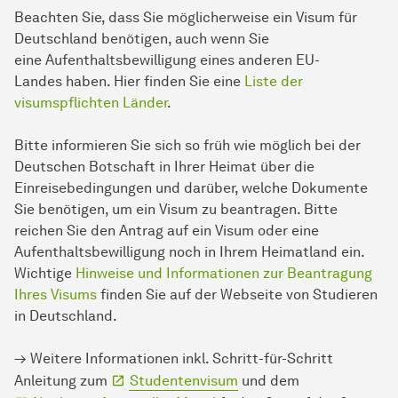
Beachten Sie, dass Sie möglicherweise ein Visum für
Deutsch­land benötigen, auch wenn Sie
eine Aufenthaltsbewilligung eines anderen EU-
Landes haben. Hier finden Sie eine
Liste der
visumspflichten Länder
.
Bitte informieren Sie sich so früh wie möglich bei der
Deutschen Botschaft in Ihrer Heimat über die
Einreisebedingungen und darüber, welche Dokumente
Sie benötigen, um ein Visum zu beantragen. Bitte
reichen Sie den Antrag auf ein Visum oder eine
Aufenthaltsbewilligung noch in Ihrem Heimatland ein.
Wichtige
Hinweise und Informationen zur Beantragung
Ihres Visums
finden Sie auf der Webseite von Studieren
in Deutsch­land.
→ Weitere Informationen inkl. Schritt-für-Schritt
Anleitung zum
Studentenvisum
und dem