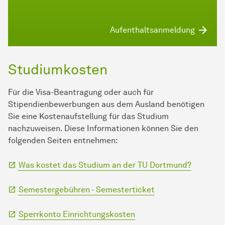
Aufenthaltsanmeldung
Studiumkosten
Für die Visa-Beantragung oder auch für
Stipendienbewerbungen aus dem Ausland benötigen
Sie eine Kostenaufstellung für das Studium
nachzuweisen. Diese Informationen können Sie den
folgenden Seiten entnehmen:
Was kostet das Studium an der TU Dortmund?
Semestergebühren - Semesterticket
Sperrkonto Einrichtungskosten