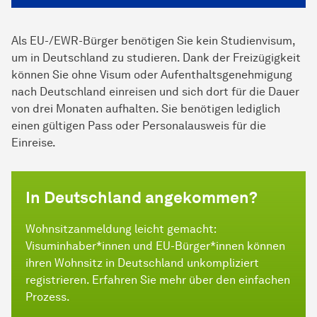
Als EU-/EWR-Bürger benötigen Sie kein Studienvisum,
um in Deutschland zu studieren. Dank der Freizügigkeit
können Sie ohne Visum oder Aufenthaltsgenehmigung
nach Deutschland einreisen und sich dort für die Dauer
von drei Monaten aufhalten. Sie benötigen lediglich
einen gültigen Pass oder Personalausweis für die
Einreise.
In Deutschland angekommen?
Wohnsitzanmeldung leicht gemacht:
Visuminhaber*innen und EU-Bürger*innen können
ihren Wohnsitz in Deutschland unkompliziert
registrieren. Erfahren Sie mehr über den einfachen
Prozess.