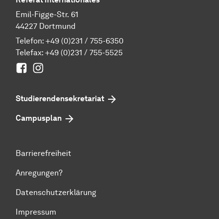
Emil-Figge-Str. 61
44227 Dortmund
Telefon:
+49 (0)231 / 755-6350
Telefax: +49 (0)231 / 755-5525
Facebook
Instagram
Studierenden­sekretariat
Campusplan
Barrierefreiheit
Anregungen?
Datenschutzerklärung
Impressum