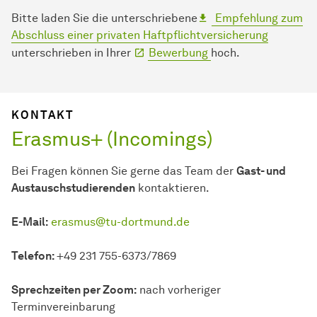
Bitte laden Sie die unterschriebene
Empfehlung zum
Abschluss einer privaten Haftpflichtversicherung
unterschrieben in Ihrer
Bewerbung
hoch.
KONTAKT
Erasmus+ (Incomings)
Bei Fragen können Sie gerne das Team der
Gast- und
Austauschstudierenden
kontaktieren.
E-Mail:
erasmus@tu-dortmund.de
Telefon:
+49 231 755-6373/7869
Sprechzeiten per Zoom:
nach vorheriger
Terminvereinbarung