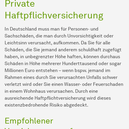
Private
Haftpflichversicherung
In Deutschland muss man für Personen- und
Sachschäden, die man durch Unvorsichtigkeit oder
Leichtsinn verursacht, aufkommen. Da Sie für alle
Schäden, die Sie jemand anderem schuldhaft zugefügt
haben, in unbegrenzter Höhe haften, können durchaus
Schäden in Höhe mehrerer Hunderttausend oder sogar
Millionen Euro entstehen – wenn bspw. jemand im
Rahmen eines durch Sie verursachten Unfalls schwer
verletzt wird oder Sie einen Wasser- oder Feuerschaden
in einem Wohnhaus verursachen. Durch eine
ausreichende Haftpflichtversicherung wird dieses
existenzbedrohende Risiko abgedeckt.
Empfohlener