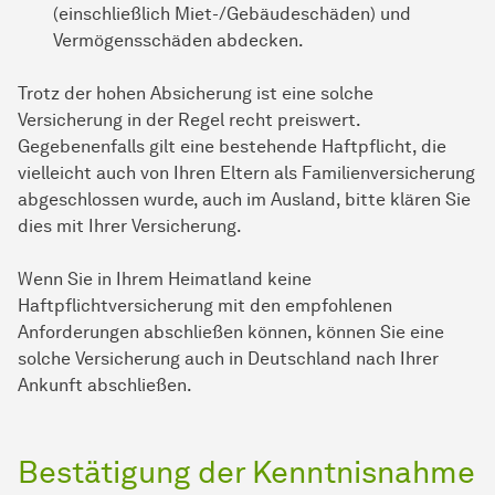
(einschließlich Miet-/Gebäudeschäden) und
Vermögensschäden abdecken.
Trotz der hohen Absicherung ist eine solche
Versicherung in der Regel recht preiswert.
Gegebenenfalls gilt eine bestehende Haftpflicht, die
vielleicht auch von Ihren Eltern als Familienversicherung
abgeschlossen wurde, auch im Ausland, bitte klären Sie
dies mit Ihrer Versicherung.
Wenn Sie in Ihrem Heimatland keine
Haftpflichtversicherung mit den empfohlenen
Anforderungen abschließen können, können Sie eine
solche Versicherung auch in Deutschland nach Ihrer
Ankunft abschließen.
Bestätigung der Kenntnisnahme