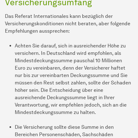
Versicherungsumfang
Das Referat Internationales kann bezüglich der
Versicherungskonditionen nicht beraten, aber folgende
Empfehlungen aussprechen:
Achten Sie darauf, sich in ausreichender Höhe zu
versichern. In Deutschland wird empfohlen, als
Mindestdeckungssumme pauschal 10 Millionen
Euro zu vereinbaren, denn der Versicherer haftet
nur bis zur vereinbarten Deckungssumme und Sie
müssen den Rest selbst zahlen, sollte der Schaden
höher sein. Die Entscheidung über eine
ausreichende Deckungssumme liegt in Ihrer
Verantwortung, wir empfehlen jedoch, sich an die
Mindestdeckungssumme zu halten.
Die Versicherung sollte diese Summe in den
Bereichen Personenschäden, Sachschäden