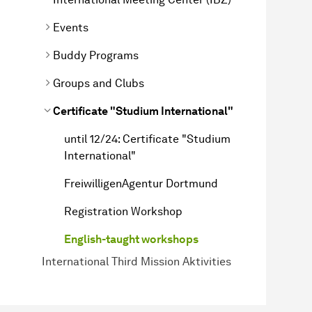
Events
Buddy Programs
Groups and Clubs
Certificate "Studium International"
until 12/24: Certificate "Studium
International"
FreiwilligenAgentur Dortmund
Registration Workshop
English-taught workshops
International Third Mission Aktivities