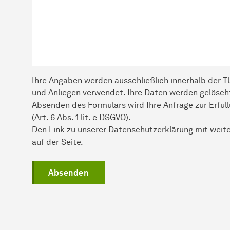
Ihre Angaben werden ausschließlich innerhalb der 
und Anliegen verwendet. Ihre Daten werden gelöscht
Absenden des Formulars wird Ihre Anfrage zur Erfü
(Art. 6 Abs. 1 lit. e DSGVO).
Den Link zu unserer Datenschutzerklärung mit weit
auf der Seite.
Absenden