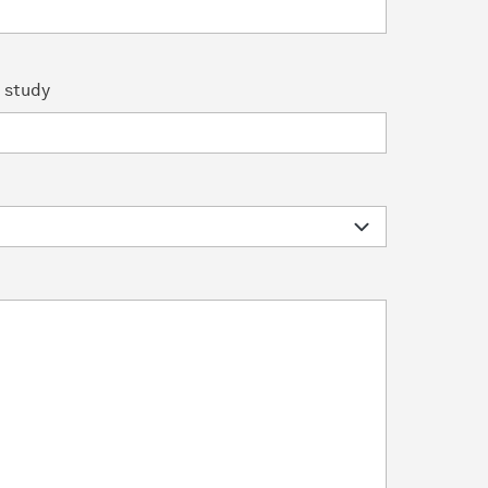
f study