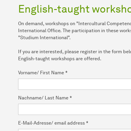
English-taught worksh
On demand, workshops on "Intercultural Competence"
International Office. The participation in these work
"Studium International".
If you are interested, please register in the form be
English-taught workshops are offered.
Vorname/ First Name
*
Nachname/ Last Name
*
E-Mail-Adresse/ email address
*